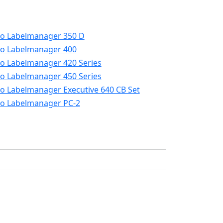
o Labelmanager 350 D
o Labelmanager 400
 Labelmanager 420 Series
 Labelmanager 450 Series
 Labelmanager Executive 640 CB Set
o Labelmanager PC-2