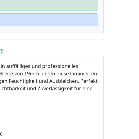
R)
in auffälliges und professionelles
 Breite von 19mm bieten diese laminierten
gen Feuchtigkeit und Ausbleichen. Perfekt
ichtbarkeit und Zuverlässigkeit für eine
90