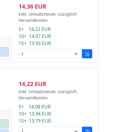
14,36 EUR
Exkl. Umsatzsteuer, zuzüglich
Versandkosten
5+ 14.22 EUR
10+ 14.07 EUR
15+ 13.93 EUR
14,22 EUR
Exkl. Umsatzsteuer, zuzüglich
Versandkosten
5+ 14.08 EUR
10+ 13.94 EUR
15+ 13.79 EUR