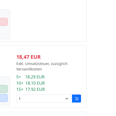
18,47 EUR
Exkl. Umsatzsteuer, zuzüglich
Versandkosten
5+ 18.29 EUR
10+ 18.10 EUR
15+ 17.92 EUR