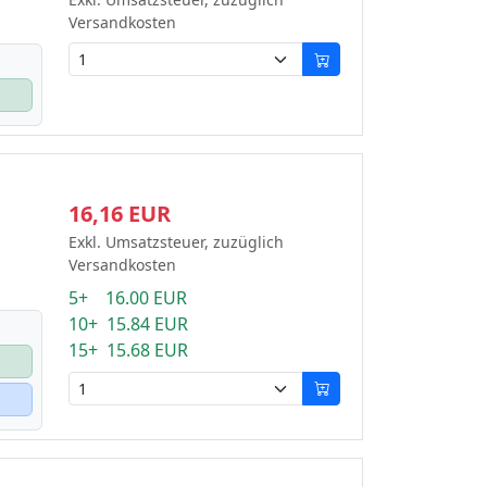
Versandkosten
16,16 EUR
Exkl. Umsatzsteuer, zuzüglich
Versandkosten
5+ 16.00 EUR
10+ 15.84 EUR
15+ 15.68 EUR