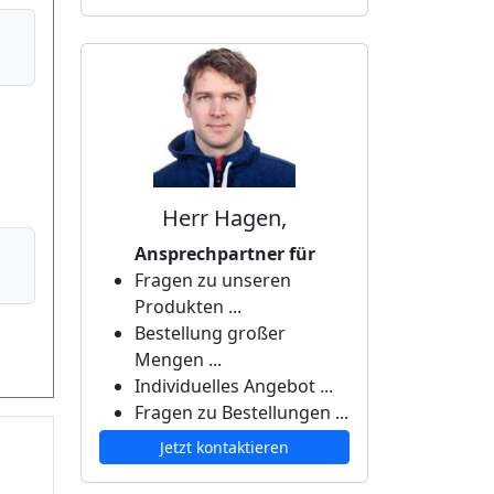
Herr Hagen,
Ansprechpartner für
Fragen zu unseren
Produkten ...
Bestellung großer
Mengen ...
Individuelles Angebot ...
Fragen zu Bestellungen ...
Jetzt kontaktieren