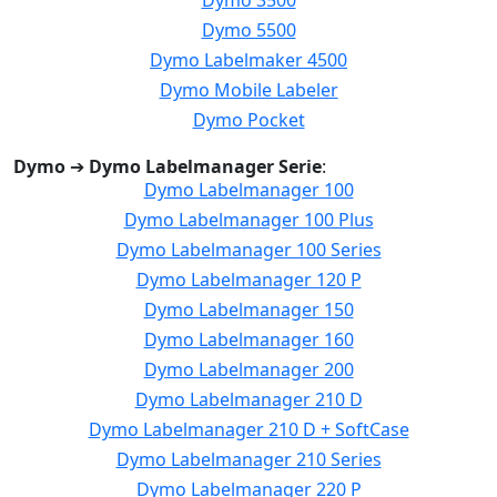
Dymo 3500
Dymo 5500
Dymo Labelmaker 4500
Dymo Mobile Labeler
Dymo Pocket
Dymo
➔
Dymo Labelmanager Serie
:
Dymo Labelmanager 100
Dymo Labelmanager 100 Plus
Dymo Labelmanager 100 Series
Dymo Labelmanager 120 P
Dymo Labelmanager 150
Dymo Labelmanager 160
Dymo Labelmanager 200
Dymo Labelmanager 210 D
Dymo Labelmanager 210 D + SoftCase
Dymo Labelmanager 210 Series
Dymo Labelmanager 220 P