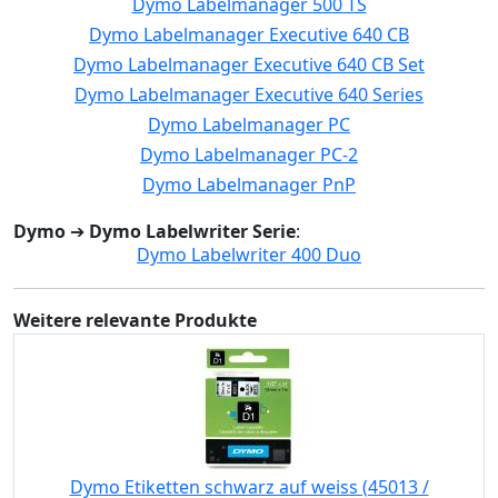
Dymo Labelmanager 500 TS
Dymo Labelmanager Executive 640 CB
Dymo Labelmanager Executive 640 CB Set
Dymo Labelmanager Executive 640 Series
Dymo Labelmanager PC
Dymo Labelmanager PC-2
Dymo Labelmanager PnP
Dymo
➔
Dymo Labelwriter Serie
:
Dymo Labelwriter 400 Duo
Weitere relevante Produkte
Dymo Etiketten schwarz auf weiss (45013 /