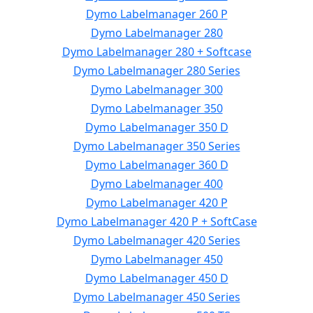
Dymo Labelmanager 260 P
Dymo Labelmanager 280
Dymo Labelmanager 280 + Softcase
Dymo Labelmanager 280 Series
Dymo Labelmanager 300
Dymo Labelmanager 350
Dymo Labelmanager 350 D
Dymo Labelmanager 350 Series
Dymo Labelmanager 360 D
Dymo Labelmanager 400
Dymo Labelmanager 420 P
Dymo Labelmanager 420 P + SoftCase
Dymo Labelmanager 420 Series
Dymo Labelmanager 450
Dymo Labelmanager 450 D
Dymo Labelmanager 450 Series