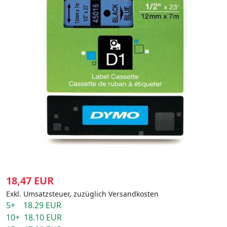
18,47 EUR
Exkl. Umsatzsteuer, zuzüglich Versandkosten
5+ 18.29 EUR
10+ 18.10 EUR