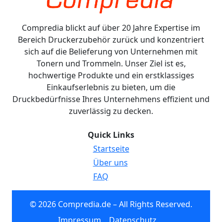
Compredia blickt auf über 20 Jahre Expertise im
Bereich Druckerzubehör zurück und konzentriert
sich auf die Belieferung von Unternehmen mit
Tonern und Trommeln. Unser Ziel ist es,
hochwertige Produkte und ein erstklassiges
Einkaufserlebnis zu bieten, um die
Druckbedürfnisse Ihres Unternehmens effizient und
zuverlässig zu decken.
Quick Links
Startseite
Über uns
FAQ
© 2026 Compredia.de – All Rights Reserved.
Impressum
Datenschutz