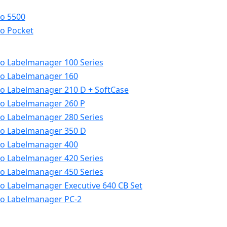
o 5500
o Pocket
 Labelmanager 100 Series
o Labelmanager 160
 Labelmanager 210 D + SoftCase
 Labelmanager 260 P
 Labelmanager 280 Series
o Labelmanager 350 D
o Labelmanager 400
 Labelmanager 420 Series
 Labelmanager 450 Series
 Labelmanager Executive 640 CB Set
o Labelmanager PC-2