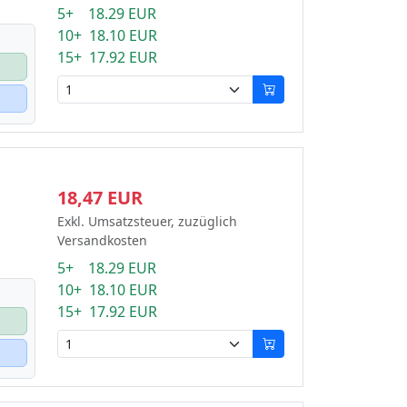
5+ 18.29 EUR
10+ 18.10 EUR
15+ 17.92 EUR
18,47 EUR
Exkl. Umsatzsteuer, zuzüglich
Versandkosten
5+ 18.29 EUR
10+ 18.10 EUR
15+ 17.92 EUR