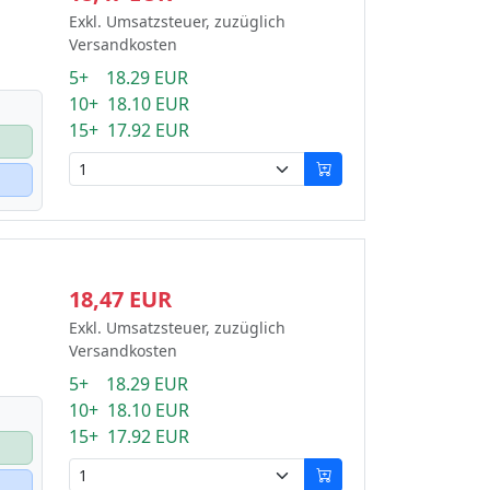
Exkl. Umsatzsteuer, zuzüglich
Versandkosten
5+ 18.29 EUR
10+ 18.10 EUR
15+ 17.92 EUR
18,47 EUR
Exkl. Umsatzsteuer, zuzüglich
Versandkosten
5+ 18.29 EUR
10+ 18.10 EUR
15+ 17.92 EUR