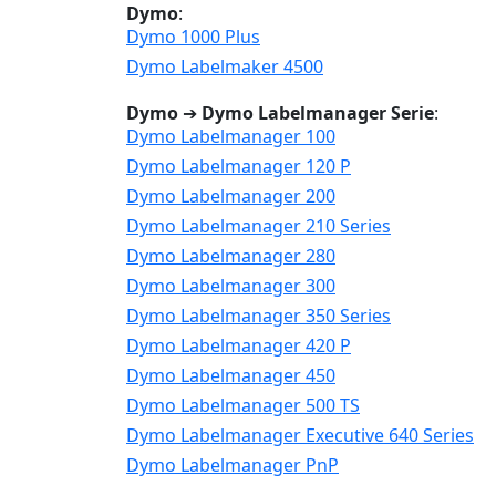
Dymo
:
Dymo 1000 Plus
Dymo Labelmaker 4500
Dymo
➔
Dymo Labelmanager Serie
:
Dymo Labelmanager 100
Dymo Labelmanager 120 P
Dymo Labelmanager 200
Dymo Labelmanager 210 Series
Dymo Labelmanager 280
Dymo Labelmanager 300
Dymo Labelmanager 350 Series
Dymo Labelmanager 420 P
Dymo Labelmanager 450
Dymo Labelmanager 500 TS
Dymo Labelmanager Executive 640 Series
Dymo Labelmanager PnP