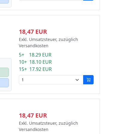
18,47 EUR
Exkl. Umsatzsteuer, zuzüglich
Versandkosten
5+ 18.29 EUR
10+ 18.10 EUR
15+ 17.92 EUR
18,47 EUR
Exkl. Umsatzsteuer, zuzüglich
Versandkosten