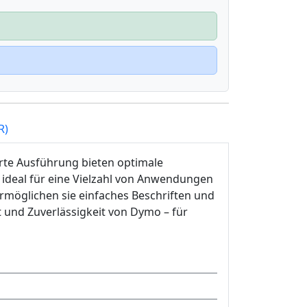
R)
rte Ausführung bieten optimale
d ideal für eine Vielzahl von Anwendungen
rmöglichen sie einfaches Beschriften und
t und Zuverlässigkeit von Dymo – für