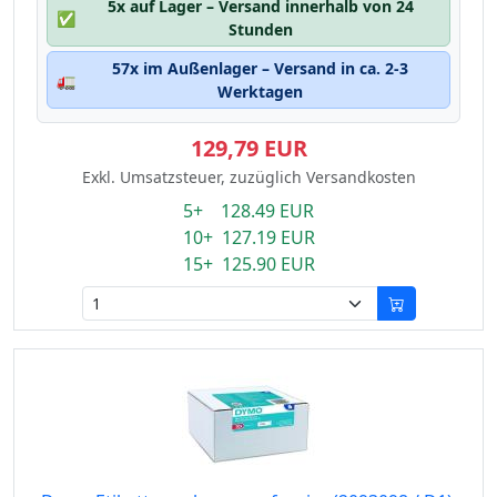
5x auf Lager – Versand innerhalb von 24
✅
Stunden
57x im Außenlager – Versand in ca. 2-3
🚛
Werktagen
129,79 EUR
Exkl. Umsatzsteuer, zuzüglich Versandkosten
5+ 128.49 EUR
10+ 127.19 EUR
15+ 125.90 EUR