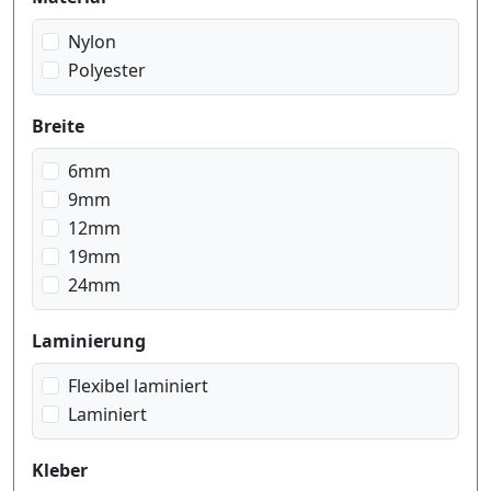
Nylon
Polyester
Breite
6mm
9mm
12mm
19mm
24mm
Laminierung
Flexibel laminiert
Laminiert
Kleber