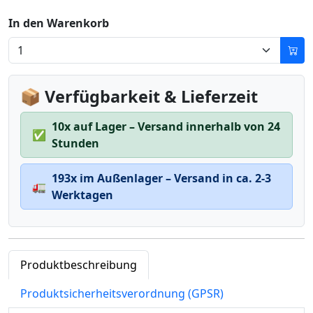
In den Warenkorb
📦 Verfügbarkeit & Lieferzeit
10x auf Lager – Versand innerhalb von 24
✅
Stunden
193x im Außenlager – Versand in ca. 2-3
🚛
Werktagen
Produktbeschreibung
Produktsicherheitsverordnung (GPSR)