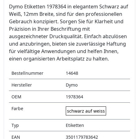
Dymo Etiketten 1978364 in elegantem Schwarz auf
Weiß, 12mm Breite, sind für den professionellen
Gebrauch konzipiert. Sorgen Sie für Klarheit und
Präzision in Ihrer Beschriftung mit
ausgezeichneter Druckqualität. Einfach abzulösen
und anzubringen, bieten sie zuverlässige Haftung
für vielfältige Anwendungen und helfen Ihnen,
einen organisierten Arbeitsplatz zu halten.
Bestellnummer
14648
Hersteller
Dymo
OEM
1978364
Farbe
schwarz auf weiss
Typ
Etiketten
EAN
3501179783642