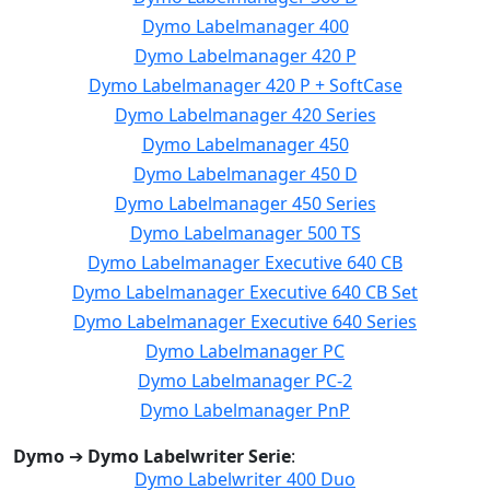
Dymo Labelmanager 400
Dymo Labelmanager 420 P
Dymo Labelmanager 420 P + SoftCase
Dymo Labelmanager 420 Series
Dymo Labelmanager 450
Dymo Labelmanager 450 D
Dymo Labelmanager 450 Series
Dymo Labelmanager 500 TS
Dymo Labelmanager Executive 640 CB
Dymo Labelmanager Executive 640 CB Set
Dymo Labelmanager Executive 640 Series
Dymo Labelmanager PC
Dymo Labelmanager PC-2
Dymo Labelmanager PnP
Dymo
➔
Dymo Labelwriter Serie
:
Dymo Labelwriter 400 Duo