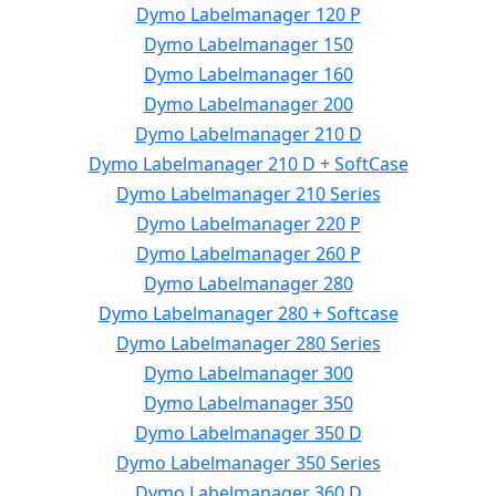
Dymo Labelmanager 120 P
Dymo Labelmanager 150
Dymo Labelmanager 160
Dymo Labelmanager 200
Dymo Labelmanager 210 D
Dymo Labelmanager 210 D + SoftCase
Dymo Labelmanager 210 Series
Dymo Labelmanager 220 P
Dymo Labelmanager 260 P
Dymo Labelmanager 280
Dymo Labelmanager 280 + Softcase
Dymo Labelmanager 280 Series
Dymo Labelmanager 300
Dymo Labelmanager 350
Dymo Labelmanager 350 D
Dymo Labelmanager 350 Series
Dymo Labelmanager 360 D