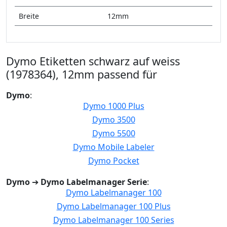
Breite
12mm
Dymo Etiketten schwarz auf weiss
(1978364), 12mm passend für
Dymo
:
Dymo 1000 Plus
Dymo 3500
Dymo 5500
Dymo Mobile Labeler
Dymo Pocket
Dymo
➔
Dymo Labelmanager Serie
:
Dymo Labelmanager 100
Dymo Labelmanager 100 Plus
Dymo Labelmanager 100 Series