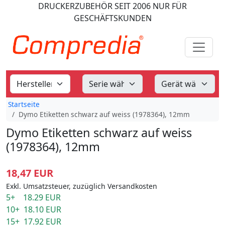
DRUCKERZUBEHÖR
SEIT 2006
NUR FÜR
GESCHÄFTSKUNDEN
Startseite
Dymo Etiketten schwarz auf weiss (1978364), 12mm
Dymo Etiketten schwarz auf weiss
(1978364), 12mm
18,47 EUR
Exkl. Umsatzsteuer, zuzüglich Versandkosten
5+ 18.29 EUR
10+ 18.10 EUR
15+ 17.92 EUR