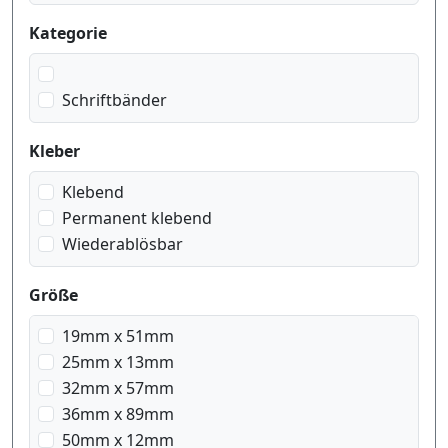
Kategorie
Schriftbänder
Kleber
Klebend
Permanent klebend
Wiederablösbar
Größe
19mm x 51mm
25mm x 13mm
32mm x 57mm
36mm x 89mm
50mm x 12mm