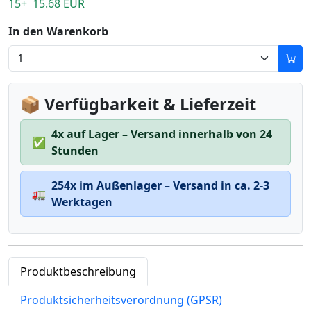
15+ 15.68 EUR
In den Warenkorb
📦 Verfügbarkeit & Lieferzeit
4x auf Lager – Versand innerhalb von 24
✅
Stunden
254x im Außenlager – Versand in ca. 2-3
🚛
Werktagen
Produktbeschreibung
Produktsicherheitsverordnung (GPSR)