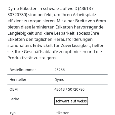
Dymo Etiketten in schwarz auf weiß (43613 /
S0720780) sind perfekt, um Ihren Arbeitsplatz
effizient zu organisieren. Mit einer Breite von 6mm
bieten diese laminierten Etiketten hervorragende
Langlebigkeit und klare Lesbarkeit, sodass Ihre
Etiketten den täglichen Herausforderungen
standhalten. Entwickelt für Zuverlässigkeit, helfen
sie, Ihre Geschäftsabläufe zu optimieren und die
Produktivität zu steigern.
Bestellnummer
25266
Hersteller
Dymo
OEM
43613 / S0720780
Farbe
schwarz auf weiss
Typ
Etiketten