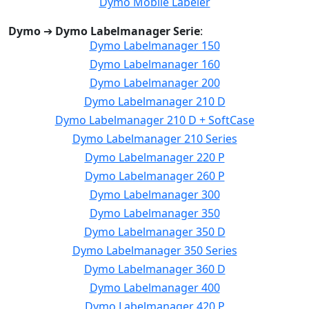
Dymo Mobile Labeler
Dymo
➔
Dymo Labelmanager Serie
:
Dymo Labelmanager 150
Dymo Labelmanager 160
Dymo Labelmanager 200
Dymo Labelmanager 210 D
Dymo Labelmanager 210 D + SoftCase
Dymo Labelmanager 210 Series
Dymo Labelmanager 220 P
Dymo Labelmanager 260 P
Dymo Labelmanager 300
Dymo Labelmanager 350
Dymo Labelmanager 350 D
Dymo Labelmanager 350 Series
Dymo Labelmanager 360 D
Dymo Labelmanager 400
Dymo Labelmanager 420 P