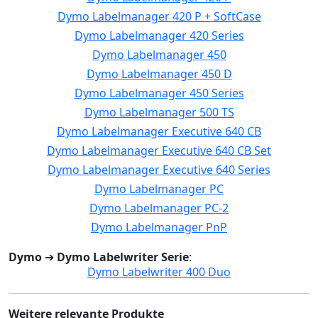
Dymo Labelmanager 420 P + SoftCase
Dymo Labelmanager 420 Series
Dymo Labelmanager 450
Dymo Labelmanager 450 D
Dymo Labelmanager 450 Series
Dymo Labelmanager 500 TS
Dymo Labelmanager Executive 640 CB
Dymo Labelmanager Executive 640 CB Set
Dymo Labelmanager Executive 640 Series
Dymo Labelmanager PC
Dymo Labelmanager PC-2
Dymo Labelmanager PnP
Dymo
➔
Dymo Labelwriter Serie
:
Dymo Labelwriter 400 Duo
Weitere relevante Produkte