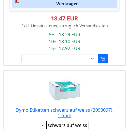
🚛
Werktagen
18,47 EUR
Exkl. Umsatzsteuer, zuzüglich Versandkosten
5+ 18.29 EUR
10+ 18.10 EUR
15+ 17.92 EUR
Dymo Etiketten schwarz auf weiss (2093097),
12mm
Eigenschaft:
schwarz auf weiss