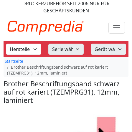
DRUCKERZUBEHÖR
SEIT 2006
NUR FÜR
GESCHÄFTSKUNDEN
Startseite
Brother Beschriftungsband schwarz auf rot kariert
(TZEMPRG31), 12mm, laminiert
Brother Beschriftungsband schwarz
auf rot kariert (TZEMPRG31), 12mm,
laminiert