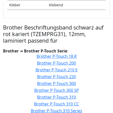
Kleber
Klebend
Brother Beschriftungsband schwarz auf
rot kariert (TZEMPRG31), 12mm,
laminiert passend für
Brother
➔
Brother P-Touch Serie
:
Brother P-Touch 18 R
Brother P-Touch 200
Brother P-Touch 210 E
Brother P-Touch 220
Brother P-Touch 300
Brother P-Touch 300 SP
Brother P-Touch 310
Brother P-Touch 310 CC
Brother P-Touch 310 Series