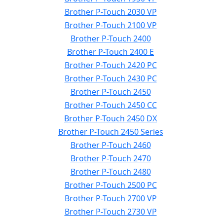
Brother P-Touch 2030 VP
Brother P-Touch 2100 VP
Brother P-Touch 2400
Brother P-Touch 2400 E
Brother P-Touch 2420 PC
Brother P-Touch 2430 PC
Brother P-Touch 2450
Brother P-Touch 2450 CC
Brother P-Touch 2450 DX
Brother P-Touch 2450 Series
Brother P-Touch 2460
Brother P-Touch 2470
Brother P-Touch 2480
Brother P-Touch 2500 PC
Brother P-Touch 2700 VP
Brother P-Touch 2730 VP