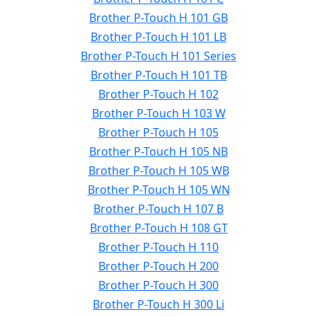
Brother P-Touch H 101 GB
Brother P-Touch H 101 LB
Brother P-Touch H 101 Series
Brother P-Touch H 101 TB
Brother P-Touch H 102
Brother P-Touch H 103 W
Brother P-Touch H 105
Brother P-Touch H 105 NB
Brother P-Touch H 105 WB
Brother P-Touch H 105 WN
Brother P-Touch H 107 B
Brother P-Touch H 108 GT
Brother P-Touch H 110
Brother P-Touch H 200
Brother P-Touch H 300
Brother P-Touch H 300 Li