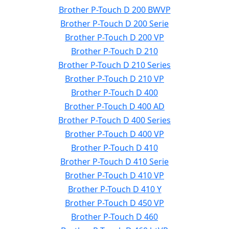
Brother P-Touch D 200 BWVP
Brother P-Touch D 200 Serie
Brother P-Touch D 200 VP
Brother P-Touch D 210
Brother P-Touch D 210 Series
Brother P-Touch D 210 VP
Brother P-Touch D 400
Brother P-Touch D 400 AD
Brother P-Touch D 400 Series
Brother P-Touch D 400 VP
Brother P-Touch D 410
Brother P-Touch D 410 Serie
Brother P-Touch D 410 VP
Brother P-Touch D 410 Y
Brother P-Touch D 450 VP
Brother P-Touch D 460