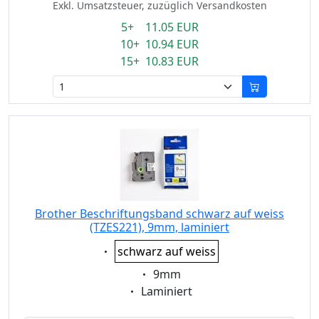
Exkl. Umsatzsteuer, zuzüglich Versandkosten
5+ 11.05 EUR
10+ 10.94 EUR
15+ 10.83 EUR
Brother Beschriftungsband schwarz auf weiss
(TZES221), 9mm, laminiert
Eigenschaft:
schwarz auf weiss
Eigenschaft:
9mm
Eigenschaft:
Laminiert