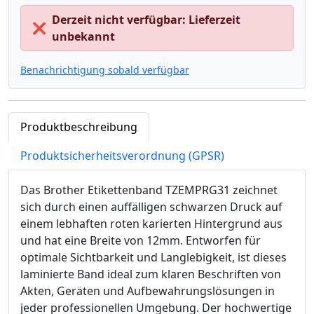
Derzeit nicht verfügbar: Lieferzeit
❌
unbekannt
Benachrichtigung sobald verfügbar
Produktbeschreibung
Produktsicherheitsverordnung (GPSR)
Das Brother Etikettenband TZEMPRG31 zeichnet
sich durch einen auffälligen schwarzen Druck auf
einem lebhaften roten karierten Hintergrund aus
und hat eine Breite von 12mm. Entworfen für
optimale Sichtbarkeit und Langlebigkeit, ist dieses
laminierte Band ideal zum klaren Beschriften von
Akten, Geräten und Aufbewahrungslösungen in
jeder professionellen Umgebung. Der hochwertige