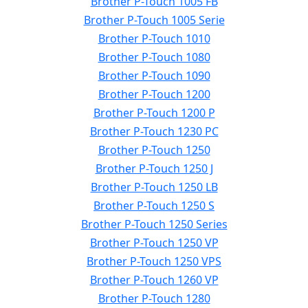
Brother P-Touch 1005 FB
Brother P-Touch 1005 Serie
Brother P-Touch 1010
Brother P-Touch 1080
Brother P-Touch 1090
Brother P-Touch 1200
Brother P-Touch 1200 P
Brother P-Touch 1230 PC
Brother P-Touch 1250
Brother P-Touch 1250 J
Brother P-Touch 1250 LB
Brother P-Touch 1250 S
Brother P-Touch 1250 Series
Brother P-Touch 1250 VP
Brother P-Touch 1250 VPS
Brother P-Touch 1260 VP
Brother P-Touch 1280