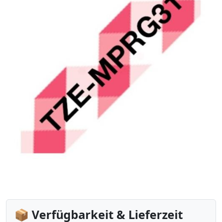
📦 Verfügbarkeit & Lieferzeit