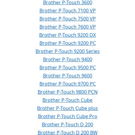
Brother P-Touch 3600
Brother P-Touch 7100 VP
Brother P-Touch 7500 VP
Brother P-Touch 7600 VP
Brother P-Touch 9200 DX
Brother P-Touch 9200 PC
Brother P-Touch 9200 Series
Brother P-Touch 9400
Brother P-Touch 9500 PC
Brother P-Touch 9600
Brother P-Touch 9700 PC
Brother P-Touch 9800 PCN
Brother P-Touch Cube
Brother P-Touch Cube plus
Brother P-Touch Cube Pro
Brother P-Touch D 200
Brother P-Touch D 200 BW