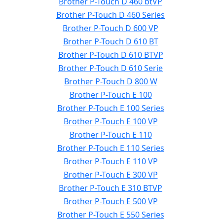
Brother P-Touch D 460 btVP
Brother P-Touch D 460 Series
Brother P-Touch D 600 VP
Brother P-Touch D 610 BT
Brother P-Touch D 610 BTVP
Brother P-Touch D 610 Serie
Brother P-Touch D 800 W
Brother P-Touch E 100
Brother P-Touch E 100 Series
Brother P-Touch E 100 VP
Brother P-Touch E 110
Brother P-Touch E 110 Series
Brother P-Touch E 110 VP
Brother P-Touch E 300 VP
Brother P-Touch E 310 BTVP
Brother P-Touch E 500 VP
Brother P-Touch E 550 Series