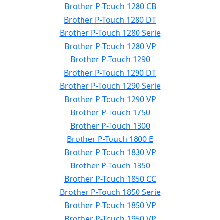
Brother P-Touch 1280 CB
Brother P-Touch 1280 DT
Brother P-Touch 1280 Serie
Brother P-Touch 1280 VP
Brother P-Touch 1290
Brother P-Touch 1290 DT
Brother P-Touch 1290 Serie
Brother P-Touch 1290 VP
Brother P-Touch 1750
Brother P-Touch 1800
Brother P-Touch 1800 E
Brother P-Touch 1830 VP
Brother P-Touch 1850
Brother P-Touch 1850 CC
Brother P-Touch 1850 Serie
Brother P-Touch 1850 VP
Brother P-Touch 1950 VP