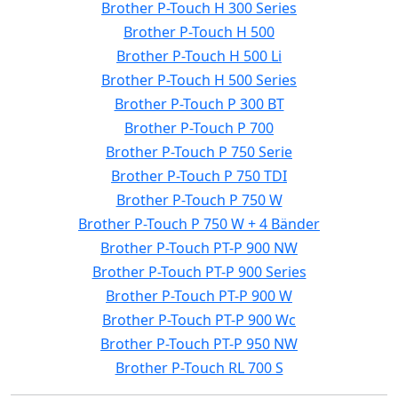
Brother P-Touch H 300 Series
Brother P-Touch H 500
Brother P-Touch H 500 Li
Brother P-Touch H 500 Series
Brother P-Touch P 300 BT
Brother P-Touch P 700
Brother P-Touch P 750 Serie
Brother P-Touch P 750 TDI
Brother P-Touch P 750 W
Brother P-Touch P 750 W + 4 Bänder
Brother P-Touch PT-P 900 NW
Brother P-Touch PT-P 900 Series
Brother P-Touch PT-P 900 W
Brother P-Touch PT-P 900 Wc
Brother P-Touch PT-P 950 NW
Brother P-Touch RL 700 S