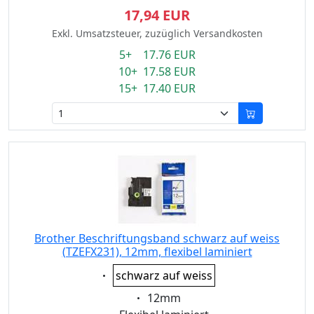
17,94 EUR
Exkl. Umsatzsteuer, zuzüglich Versandkosten
5+ 17.76 EUR
10+ 17.58 EUR
15+ 17.40 EUR
Brother Beschriftungsband schwarz auf weiss
(TZEFX231), 12mm, flexibel laminiert
Eigenschaft:
schwarz auf weiss
Eigenschaft:
12mm