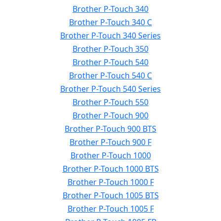
Brother P-Touch 340
Brother P-Touch 340 C
Brother P-Touch 340 Series
Brother P-Touch 350
Brother P-Touch 540
Brother P-Touch 540 C
Brother P-Touch 540 Series
Brother P-Touch 550
Brother P-Touch 900
Brother P-Touch 900 BTS
Brother P-Touch 900 F
Brother P-Touch 1000
Brother P-Touch 1000 BTS
Brother P-Touch 1000 F
Brother P-Touch 1005 BTS
Brother P-Touch 1005 F