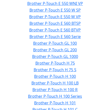
Brother P-Touch E 550 WNI VP
Brother P-Touch E 550 W SP
Brother P-Touch E 550 W VP
Brother P-Touch E 560 BTSP
Brother P-Touch E 560 BTVP
Brother P-Touch E 560 Serie
Brother P-Touch GL 100
Brother P-Touch GL 200
Brother P-Touch GL 1000
Brother P-Touch H 75
Brother P-Touch H 75 S
Brother P-Touch H 100
Brother P-Touch H 100 LB
Brother P-Touch H 100 R
Brother P-Touch H 100 Series
Brother P-Touch H 101
Brother P-Touch H 101 C