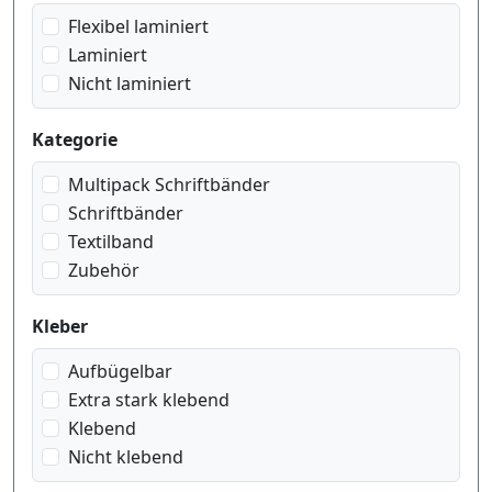
Flexibel laminiert
Laminiert
Nicht laminiert
Kategorie
Multipack Schriftbänder
Schriftbänder
Textilband
Zubehör
Kleber
Aufbügelbar
Extra stark klebend
Klebend
Nicht klebend