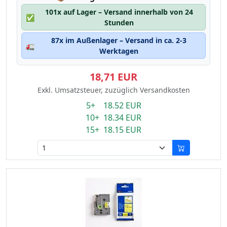
101x auf Lager – Versand innerhalb von 24
✅
Stunden
87x im Außenlager – Versand in ca. 2-3
🚛
Werktagen
18,71 EUR
Exkl. Umsatzsteuer, zuzüglich Versandkosten
5+ 18.52 EUR
10+ 18.34 EUR
15+ 18.15 EUR