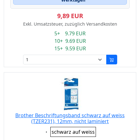
9,89 EUR
Exkl. Umsatzsteuer, zuzüglich Versandkosten
5+ 9.79 EUR
10+ 9.69 EUR
15+ 9.59 EUR
Brother Beschriftungsband schwarz auf weiss
(TZER231), 12mm, nicht laminiert
Eigenschaft:
schwarz auf weiss