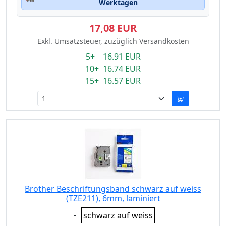
Werktagen
17,08 EUR
Exkl. Umsatzsteuer, zuzüglich Versandkosten
5+ 16.91 EUR
10+ 16.74 EUR
15+ 16.57 EUR
Brother Beschriftungsband schwarz auf weiss
(TZE211), 6mm, laminiert
Eigenschaft:
schwarz auf weiss