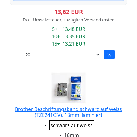
13,62 EUR
Exkl. Umsatzsteuer, zuzüglich Versandkosten
5+ 13.48 EUR
10+ 13.35 EUR
15+ 13.21 EUR
Brother Beschriftungsband schwarz auf weiss
(TZE241CIV), 18mm, laminiert
Eigenschaft:
schwarz auf weiss
Eigenschaft:
18mm