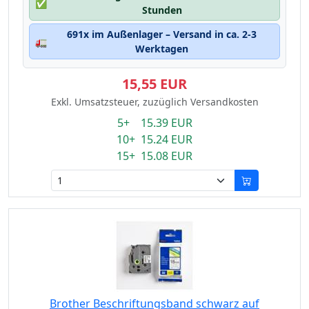
✅
Stunden
691x im Außenlager – Versand in ca. 2-3
🚛
Werktagen
15,55 EUR
Exkl. Umsatzsteuer, zuzüglich Versandkosten
5+ 15.39 EUR
10+ 15.24 EUR
15+ 15.08 EUR
Brother Beschriftungsband schwarz auf