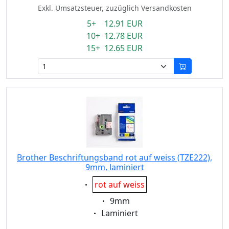
Exkl. Umsatzsteuer, zuzüglich Versandkosten
5+ 12.91 EUR
10+ 12.78 EUR
15+ 12.65 EUR
Brother Beschriftungsband rot auf weiss (TZE222),
9mm, laminiert
Eigenschaft:
rot auf weiss
Eigenschaft:
9mm
Eigenschaft:
Laminiert