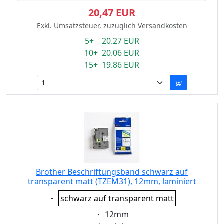
20,47 EUR
Exkl. Umsatzsteuer, zuzüglich Versandkosten
5+ 20.27 EUR
10+ 20.06 EUR
15+ 19.86 EUR
Brother Beschriftungsband schwarz auf
transparent matt (TZEM31), 12mm, laminiert
Eigenschaft:
schwarz auf transparent matt
Eigenschaft:
12mm