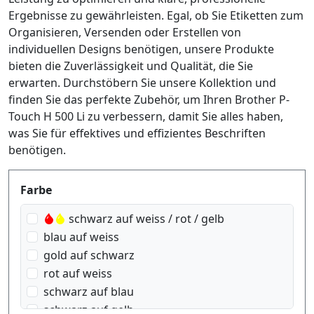
Ergebnisse zu gewährleisten. Egal, ob Sie Etiketten zum
Organisieren, Versenden oder Erstellen von
individuellen Designs benötigen, unsere Produkte
bieten die Zuverlässigkeit und Qualität, die Sie
erwarten. Durchstöbern Sie unsere Kollektion und
finden Sie das perfekte Zubehör, um Ihren Brother P-
Touch H 500 Li zu verbessern, damit Sie alles haben,
was Sie für effektives und effizientes Beschriften
benötigen.
Produktfilter
Farbe
schwarz auf weiss / rot / gelb
blau auf weiss
gold auf schwarz
rot auf weiss
schwarz auf blau
schwarz auf gelb