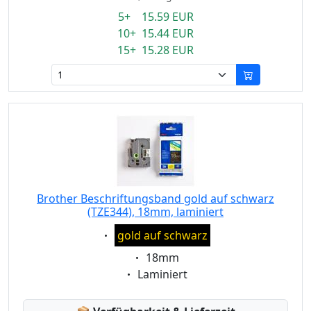
5+ 15.59 EUR
10+ 15.44 EUR
15+ 15.28 EUR
Brother Beschriftungsband gold auf schwarz
(TZE344), 18mm, laminiert
Eigenschaft:
gold auf schwarz
Eigenschaft:
18mm
Eigenschaft:
Laminiert