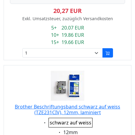
20,27 EUR
Exkl. Umsatzsteuer, zuzüglich Versandkosten
5+ 20.07 EUR
10+ 19.86 EUR
15+ 19.66 EUR
Brother Beschriftungsband schwarz auf weiss
(TZE231CIV), 12mm, laminiert
Eigenschaft:
schwarz auf weiss
Eigenschaft:
12mm