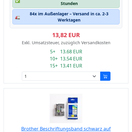
✅
Stunden
84x im Außenlager – Versand in ca. 2-3
🚛
Werktagen
13,82 EUR
Exkl. Umsatzsteuer, zuzüglich Versandkosten
5+ 13.68 EUR
10+ 13.54 EUR
15+ 13.41 EUR
Brother Beschriftungsband schwarz auf