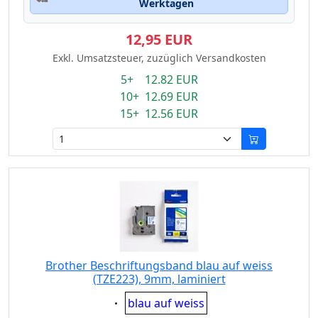
Werktagen
12,95 EUR
Exkl. Umsatzsteuer, zuzüglich Versandkosten
5+ 12.82 EUR
10+ 12.69 EUR
15+ 12.56 EUR
Brother Beschriftungsband blau auf weiss
(TZE223), 9mm, laminiert
Eigenschaft:
blau auf weiss