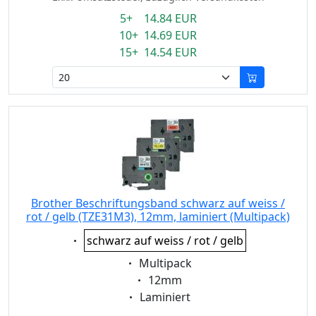
5+ 14.84 EUR
10+ 14.69 EUR
15+ 14.54 EUR
Brother Beschriftungsband schwarz auf weiss /
rot / gelb (TZE31M3), 12mm, laminiert (Multipack)
Eigenschaft:
schwarz auf weiss / rot / gelb
Eigenschaft:
Multipack
Eigenschaft:
12mm
Eigenschaft:
Laminiert