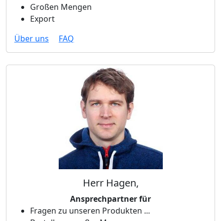
Großen Mengen
Export
Über uns
FAQ
Herr Hagen,
Ansprechpartner für
Fragen zu unseren Produkten ...