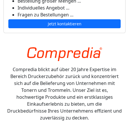
Bestellung großer Mengen ...
Individuelles Angebot ...
Fragen zu Bestellungen ...
Jetzt kontaktieren
Compredia blickt auf über 20 Jahre Expertise im
Bereich Druckerzubehör zurück und konzentriert
sich auf die Belieferung von Unternehmen mit
Tonern und Trommeln. Unser Ziel ist es,
hochwertige Produkte und ein erstklassiges
Einkaufserlebnis zu bieten, um die
Druckbedürfnisse Ihres Unternehmens effizient und
zuverlässig zu decken.