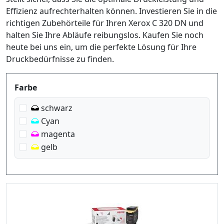
Effizienz aufrechterhalten können. Investieren Sie in die
richtigen Zubehörteile für Ihren Xerox C 320 DN und
halten Sie Ihre Abläufe reibungslos. Kaufen Sie noch
heute bei uns ein, um die perfekte Lösung für Ihre
Druckbedürfnisse zu finden.
Produktfilter
Farbe
schwarz
Cyan
magenta
gelb