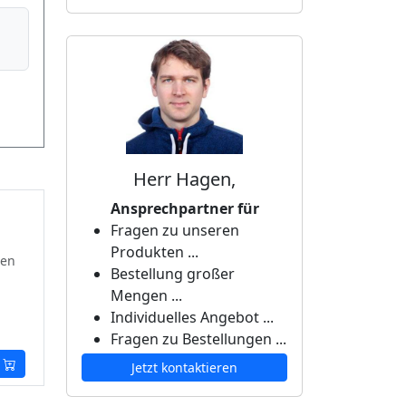
Herr Hagen,
Ansprechpartner für
Fragen zu unseren
Produkten ...
ten
Bestellung großer
Mengen ...
Individuelles Angebot ...
Fragen zu Bestellungen ...
Jetzt kontaktieren