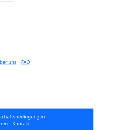
ber uns
FAQ
eschäftsbedingungen
onen
Kontakt