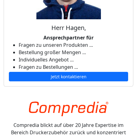
Herr Hagen,
Ansprechpartner für
Fragen zu unseren Produkten ...
Bestellung großer Mengen ...
Individuelles Angebot ...
Fragen zu Bestellungen ...
Jetzt kontaktieren
Compredia blickt auf über 20 Jahre Expertise im
Bereich Druckerzubehör zurück und konzentriert