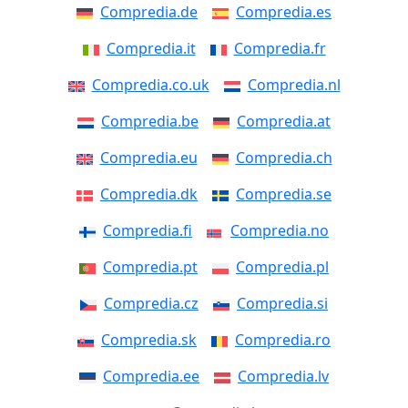
Compredia.de
Compredia.es
Compredia.it
Compredia.fr
Compredia.co.uk
Compredia.nl
Compredia.be
Compredia.at
Compredia.eu
Compredia.ch
Compredia.dk
Compredia.se
Compredia.fi
Compredia.no
Compredia.pt
Compredia.pl
Compredia.cz
Compredia.si
Compredia.sk
Compredia.ro
Compredia.ee
Compredia.lv