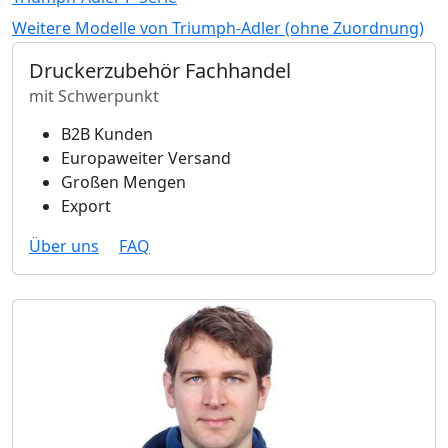
Weitere Modelle von Triumph-Adler (ohne Zuordnung)
Druckerzubehör Fachhandel
mit Schwerpunkt
B2B Kunden
Europaweiter Versand
Großen Mengen
Export
Über uns
FAQ