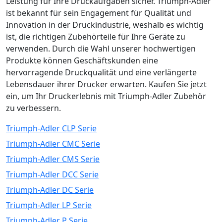
Leistung für Ihre Druckaufgaben sicher. Triumph-Adler
ist bekannt für sein Engagement für Qualität und
Innovation in der Druckindustrie, weshalb es wichtig
ist, die richtigen Zubehörteile für Ihre Geräte zu
verwenden. Durch die Wahl unserer hochwertigen
Produkte können Geschäftskunden eine
hervorragende Druckqualität und eine verlängerte
Lebensdauer ihrer Drucker erwarten. Kaufen Sie jetzt
ein, um Ihr Druckerlebnis mit Triumph-Adler Zubehör
zu verbessern.
Triumph-Adler CLP Serie
Triumph-Adler CMC Serie
Triumph-Adler CMS Serie
Triumph-Adler DCC Serie
Triumph-Adler DC Serie
Triumph-Adler LP Serie
Triumph-Adler P Serie