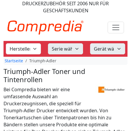
DRUCKERZUBEHÖR
SEIT 2006
NUR FÜR
GESCHÄFTSKUNDEN
Startseite
Triumph-Adler
Triumph-Adler Toner und
Tintenrollen
Bei Compredia bieten wir eine
umfassende Auswahl an
Druckerzeugnissen, die speziell für
Triumph-Adler Drucker entwickelt wurden. Von
Tonerkartuschen über Tintenpatronen bis hin zu
Bändern stellen unsere Produkte eine optimale