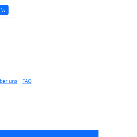
ber uns
FAQ