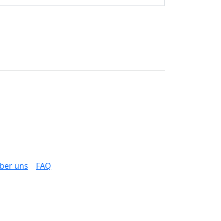
ber uns
FAQ