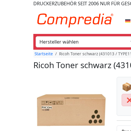
DRUCKERZUBEHÖR
SEIT 2006
NUR FÜR GE
Startseite
Ricoh Toner schwarz (431013 / TYPE1
Ricoh Toner schwarz (431
📦