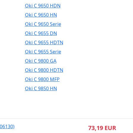
Oki C 9650 HDN
Oki C 9650 HN
Oki C 9650 Serie
Oki C 9655 DN
Oki C 9655 HDTN
Oki C 9655 Serie
Oki C 9800 GA
Oki C 9800 HDTN
Oki C 9800 MFP
Oki C 9850 HN
006130)
73,19 EUR