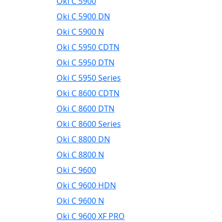
Oki C 5900
Oki C 5900 DN
Oki C 5900 N
Oki C 5950 CDTN
Oki C 5950 DTN
Oki C 5950 Series
Oki C 8600 CDTN
Oki C 8600 DTN
Oki C 8600 Series
Oki C 8800 DN
Oki C 8800 N
Oki C 9600
Oki C 9600 HDN
Oki C 9600 N
Oki C 9600 XF PRO