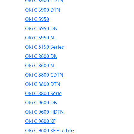
Oki C 5900 CDTN
Oki C 5900 DTN
Oki C 5950
Oki C 5950 DN
Oki C 5950 N
Oki C 6150 Series
Oki C 8600 DN
Oki C 8600 N
Oki C 8800 CDTN
Oki C 8800 DTN
Oki C 8800 Serie
Oki C 9600 DN
Oki C 9600 HDTN
Oki C 9600 XF
Oki C 9600 XF Pro Lite