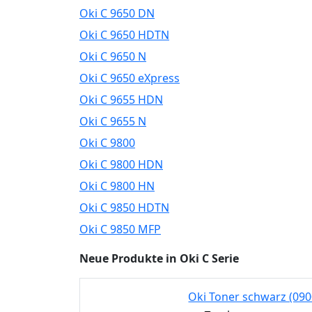
Oki C 9650 DN
Oki C 9650 HDTN
Oki C 9650 N
Oki C 9650 eXpress
Oki C 9655 HDN
Oki C 9655 N
Oki C 9800
Oki C 9800 HDN
Oki C 9800 HN
Oki C 9850 HDTN
Oki C 9850 MFP
Neue Produkte in Oki C Serie
Oki Toner schwarz (09