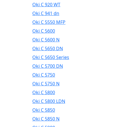
Oki C 920 WT
Oki C 941 dn
Oki C 5550 MFP
Oki C 5600
Oki C 5600 N
Oki C 5650 DN
Oki C 5650 Series
Oki C 5700 DN
Oki C 5750
Oki C 5750 N
Oki C 5800
Oki C 5800 LDN
Oki C 5850
Oki C 5850 N