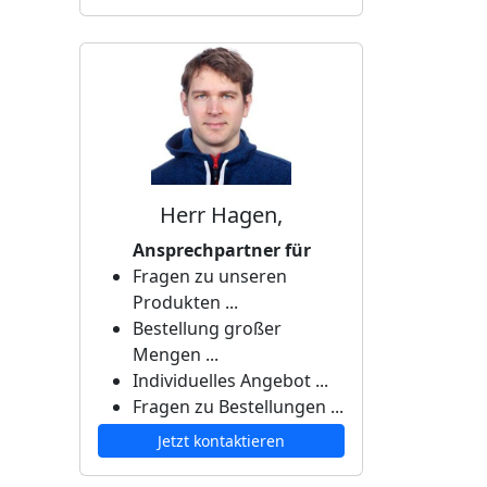
Herr Hagen,
Ansprechpartner für
Fragen zu unseren
Produkten ...
Bestellung großer
Mengen ...
Individuelles Angebot ...
Fragen zu Bestellungen ...
Jetzt kontaktieren