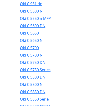
Oki C 931 dn
Oki C 5500 N
Oki C 5550 n MFP
Oki C 5600 DN
Oki C 5650
Oki C 5650 N
Oki C 5700
Oki C 5700 N
Oki C 5750 DN
Oki C 5750 Series
Oki C 5800 DN
Oki C 5800 N
Oki C 5850 DN
Oki C 5850 Serie