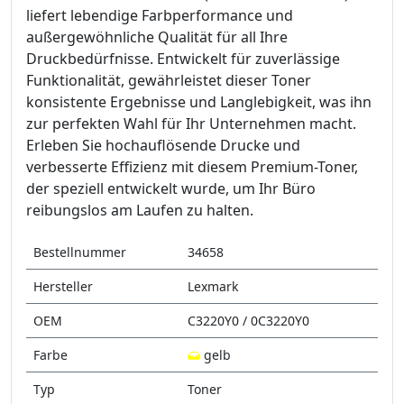
liefert lebendige Farbperformance und
außergewöhnliche Qualität für all Ihre
Druckbedürfnisse. Entwickelt für zuverlässige
Funktionalität, gewährleistet dieser Toner
konsistente Ergebnisse und Langlebigkeit, was ihn
zur perfekten Wahl für Ihr Unternehmen macht.
Erleben Sie hochauflösende Drucke und
verbesserte Effizienz mit diesem Premium-Toner,
der speziell entwickelt wurde, um Ihr Büro
reibungslos am Laufen zu halten.
Bestellnummer
34658
Hersteller
Lexmark
OEM
C3220Y0 / 0C3220Y0
Farbe
gelb
Typ
Toner