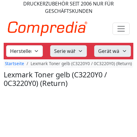
DRUCKERZUBEHÖR
SEIT 2006
NUR FÜR
GESCHÄFTSKUNDEN
Startseite
Lexmark Toner gelb (C3220Y0 / 0C3220Y0) (Return)
Lexmark Toner gelb (C3220Y0 /
0C3220Y0) (Return)