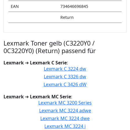
EAN
734646696845
Return
Lexmark Toner gelb (C3220Y0 /
0C3220Y0) (Return) passend für
Lexmark
➔
Lexmark C Serie
:
Lexmark C 3224 dw
Lexmark C 3326 dw
Lexmark C 3426 dW
Lexmark
➔
Lexmark MC Serie
:
Lexmark MC 3200 Series
Lexmark MC 3224 adwe
Lexmark MC 3224 dwe
Lexmark MC 3224 i