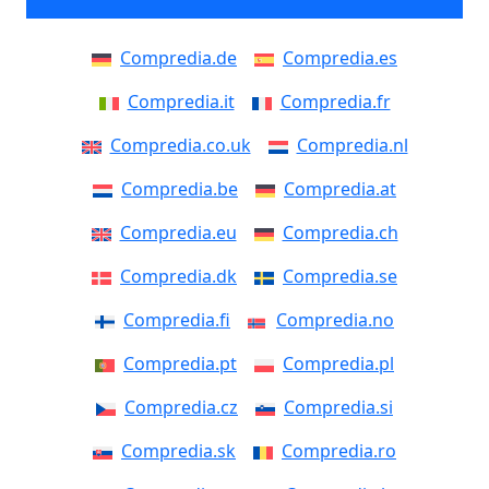
Compredia.de
Compredia.es
Compredia.it
Compredia.fr
Compredia.co.uk
Compredia.nl
Compredia.be
Compredia.at
Compredia.eu
Compredia.ch
Compredia.dk
Compredia.se
Compredia.fi
Compredia.no
Compredia.pt
Compredia.pl
Compredia.cz
Compredia.si
Compredia.sk
Compredia.ro