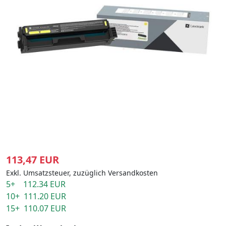
113,47 EUR
Exkl. Umsatzsteuer, zuzüglich Versandkosten
5+ 112.34 EUR
10+ 111.20 EUR
15+ 110.07 EUR