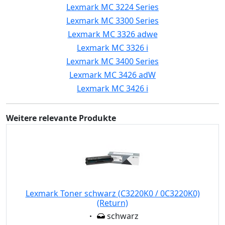
Lexmark MC 3224 Series
Lexmark MC 3300 Series
Lexmark MC 3326 adwe
Lexmark MC 3326 i
Lexmark MC 3400 Series
Lexmark MC 3426 adW
Lexmark MC 3426 i
Weitere relevante Produkte
Lexmark Toner schwarz (C3220K0 / 0C3220K0)
(Return)
Eigenschaft:
schwarz