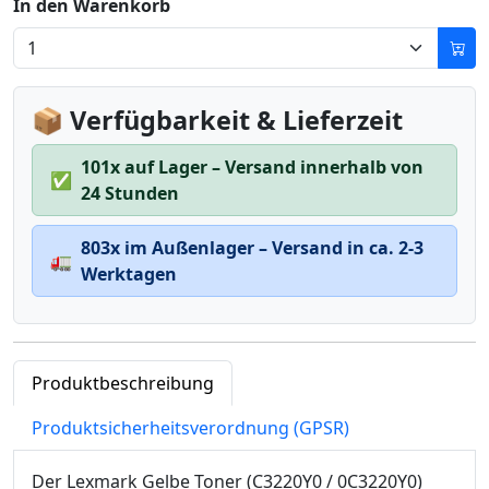
In den Warenkorb
📦 Verfügbarkeit & Lieferzeit
101x auf Lager – Versand innerhalb von
✅
24 Stunden
803x im Außenlager – Versand in ca. 2-3
🚛
Werktagen
Produktbeschreibung
Produktsicherheitsverordnung (GPSR)
Der Lexmark Gelbe Toner (C3220Y0 / 0C3220Y0)