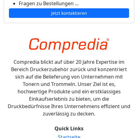
Fragen zu Bestellungen ...
Jetzt kontaktieren
Compredia blickt auf über 20 Jahre Expertise im
Bereich Druckerzubehör zurück und konzentriert
sich auf die Belieferung von Unternehmen mit
Tonern und Trommeln. Unser Ziel ist es,
hochwertige Produkte und ein erstklassiges
Einkaufserlebnis zu bieten, um die
Druckbedürfnisse Ihres Unternehmens effizient und
zuverlässig zu decken.
Quick Links
Startseite