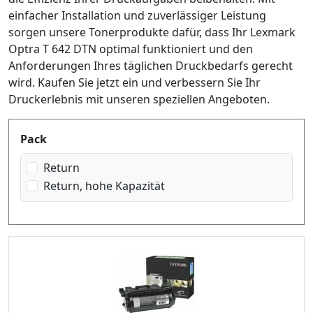
einfacher Installation und zuverlässiger Leistung
sorgen unsere Tonerprodukte dafür, dass Ihr Lexmark
Optra T 642 DTN optimal funktioniert und den
Anforderungen Ihres täglichen Druckbedarfs gerecht
wird. Kaufen Sie jetzt ein und verbessern Sie Ihr
Druckerlebnis mit unseren speziellen Angeboten.
Produktfilter
Pack
Return
Return, hohe Kapazität