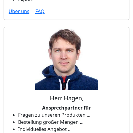
Über uns
FAQ
Herr Hagen,
Ansprechpartner für
Fragen zu unseren Produkten ...
Bestellung großer Mengen ...
Individuelles Angebot ...