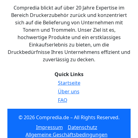
Compredia blickt auf über 20 Jahre Expertise im
Bereich Druckerzubehör zurück und konzentriert
sich auf die Belieferung von Unternehmen mit
Tonern und Trommeln. Unser Ziel ist es,
hochwertige Produkte und ein erstklassiges
Einkaufserlebnis zu bieten, um die
Druckbedürfnisse Ihres Unternehmens effizient und
zuverlässig zu decken.
Quick Links
Startseite
Über uns
FAQ
© 2026 Compredia.de – All Rights Reserved.
Impressum
Datenschutz
Allgemeine Geschäftsbedingungen