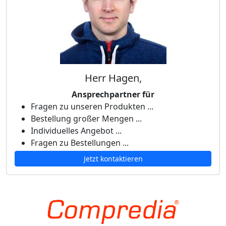
Herr Hagen,
Ansprechpartner für
Fragen zu unseren Produkten ...
Bestellung großer Mengen ...
Individuelles Angebot ...
Fragen zu Bestellungen ...
Jetzt kontaktieren