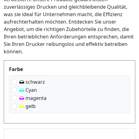
zuverlässiges Drucken und gleichbleibende Qualität,
was sie ideal für Unternehmen macht, die Effizienz
aufrechterhalten möchten. Entdecken Sie unser
Angebot, um die richtigen Zubehörteile zu finden, die
Ihren betrieblichen Anforderungen entsprechen, damit
Sie Ihren Drucker reibungslos und effektiv betreiben
können.
Produktfilter
Farbe
schwarz
Cyan
magenta
gelb