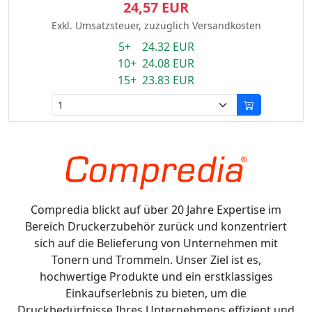
24,57 EUR
Exkl. Umsatzsteuer, zuzüglich Versandkosten
5+ 24.32 EUR
10+ 24.08 EUR
15+ 23.83 EUR
Compredia blickt auf über 20 Jahre Expertise im
Bereich Druckerzubehör zurück und konzentriert
sich auf die Belieferung von Unternehmen mit
Tonern und Trommeln. Unser Ziel ist es,
hochwertige Produkte und ein erstklassiges
Einkaufserlebnis zu bieten, um die
Druckbedürfnisse Ihres Unternehmens effizient und