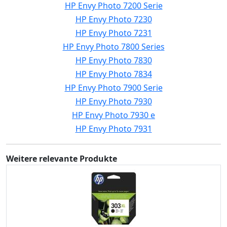
HP Envy Photo 7200 Serie
HP Envy Photo 7230
HP Envy Photo 7231
HP Envy Photo 7800 Series
HP Envy Photo 7830
HP Envy Photo 7834
HP Envy Photo 7900 Serie
HP Envy Photo 7930
HP Envy Photo 7930 e
HP Envy Photo 7931
Weitere relevante Produkte