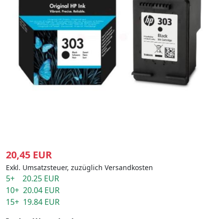
20,45 EUR
Exkl. Umsatzsteuer, zuzüglich Versandkosten
5+ 20.25 EUR
10+ 20.04 EUR
15+ 19.84 EUR