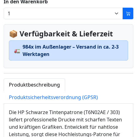
In den Warenkorb
📦 Verfügbarkeit & Lieferzeit
984x im Außenlager – Versand in ca. 2-3
🚛
Werktagen
Produktbeschreibung
Produktsicherheitsverordnung (GPSR)
Die HP Schwarze Tintenpatrone (T6N02AE / 303)
liefert professionelle Drucke mit scharfen Texten
und kräftigen Grafiken. Entwickelt für nahtlose
Leistung, sorgt diese Hochleistungs-Patrone für