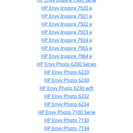
HP Envy Inspire 7900 Serie
HP Envy Inspire 7920 e
HP Envy Inspire 7921 e
HP Envy Inspire 7922 e
HP Envy Inspire 7923 e
HP Envy Inspire 7924 e
HP Envy Inspire 7955 e
HP Envy Inspire 7964 e
HP Envy Photo 6200 Series
HP Envy Photo 6220
HP Envy Photo 6230
HP Envy Photo 6230 wifi
HP Envy Photo 6232
HP Envy Photo 6234
HP Envy Photo 7100 Serie
HP Envy Photo 7130
HP Envy Photo 7134