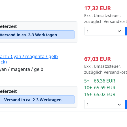
17,32 EUR
Exkl. Umsatzsteuer,
zuzüglich Versandkos
eferzeit
Versand in ca. 2-3 Werktagen
rz / Cyan / magenta / gelb
67,03 EUR
ack)
Exkl. Umsatzsteuer,
yan / magenta / gelb
zuzüglich Versandkos
5+ 66.36 EUR
10+ 65.69 EUR
eferzeit
15+ 65.02 EUR
– Versand in ca. 2-3 Werktagen