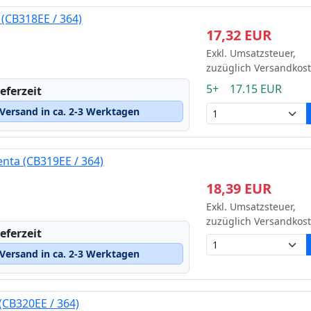
(CB318EE / 364)
17,32 EUR
Exkl. Umsatzsteuer,
zuzüglich Versandkos
5+ 17.15 EUR
eferzeit
Versand in ca. 2-3 Werktagen
nta (CB319EE / 364)
18,39 EUR
Exkl. Umsatzsteuer,
zuzüglich Versandkos
eferzeit
Versand in ca. 2-3 Werktagen
(CB320EE / 364)