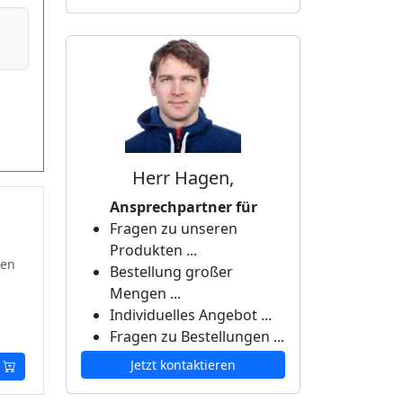
Herr Hagen,
Ansprechpartner für
Fragen zu unseren
Produkten ...
ten
Bestellung großer
Mengen ...
Individuelles Angebot ...
Fragen zu Bestellungen ...
Jetzt kontaktieren