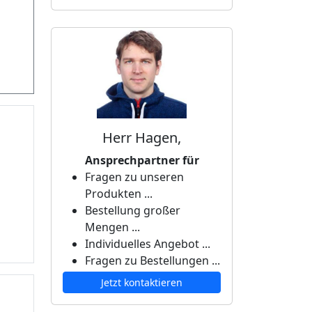
Herr Hagen,
Ansprechpartner für
Fragen zu unseren
Produkten ...
Bestellung großer
Mengen ...
Individuelles Angebot ...
Fragen zu Bestellungen ...
Jetzt kontaktieren