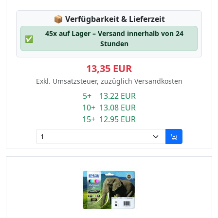
Lagerstatus:
📦
Verfügbarkeit & Lieferzeit
45x auf Lager – Versand innerhalb von 24
✅
Stunden
13,35 EUR
Exkl. Umsatzsteuer, zuzüglich Versandkosten
5+ 13.22 EUR
10+ 13.08 EUR
15+ 12.95 EUR