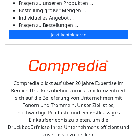
Fragen zu unseren Produkten ...
Bestellung großer Mengen ...
Individuelles Angebot ...
Fragen zu Bestellungen ...
Jetzt kontaktieren
Compredia blickt auf über 20 Jahre Expertise im
Bereich Druckerzubehör zurück und konzentriert
sich auf die Belieferung von Unternehmen mit
Tonern und Trommeln. Unser Ziel ist es,
hochwertige Produkte und ein erstklassiges
Einkaufserlebnis zu bieten, um die
Druckbedürfnisse Ihres Unternehmens effizient und
zuverlässig zu decken.