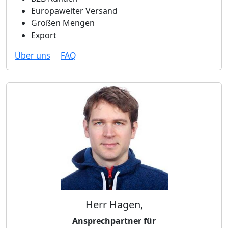
Europaweiter Versand
Großen Mengen
Export
Über uns
FAQ
Herr Hagen,
Ansprechpartner für