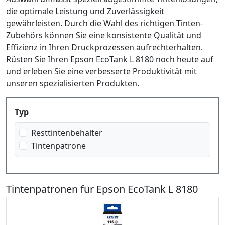
die optimale Leistung und Zuverlässigkeit
gewährleisten. Durch die Wahl des richtigen Tinten-
Zubehörs können Sie eine konsistente Qualität und
Effizienz in Ihren Druckprozessen aufrechterhalten.
Rüsten Sie Ihren Epson EcoTank L 8180 noch heute auf
und erleben Sie eine verbesserte Produktivität mit
unseren spezialisierten Produkten.
Produktfilter
Typ
Resttintenbehälter
Tintenpatrone
Tintenpatronen für Epson EcoTank L 8180