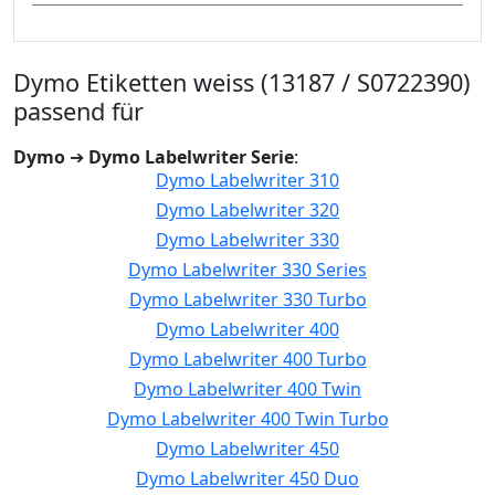
Dymo Etiketten weiss (13187 / S0722390)
passend für
Dymo
➔
Dymo Labelwriter Serie
:
Dymo Labelwriter 310
Dymo Labelwriter 320
Dymo Labelwriter 330
Dymo Labelwriter 330 Series
Dymo Labelwriter 330 Turbo
Dymo Labelwriter 400
Dymo Labelwriter 400 Turbo
Dymo Labelwriter 400 Twin
Dymo Labelwriter 400 Twin Turbo
Dymo Labelwriter 450
Dymo Labelwriter 450 Duo