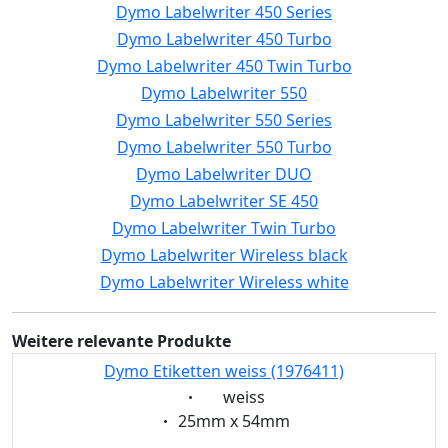
Dymo Labelwriter 450 Series
Dymo Labelwriter 450 Turbo
Dymo Labelwriter 450 Twin Turbo
Dymo Labelwriter 550
Dymo Labelwriter 550 Series
Dymo Labelwriter 550 Turbo
Dymo Labelwriter DUO
Dymo Labelwriter SE 450
Dymo Labelwriter Twin Turbo
Dymo Labelwriter Wireless black
Dymo Labelwriter Wireless white
Weitere relevante Produkte
Dymo Etiketten weiss (1976411)
Eigenschaft:
weiss
Eigenschaft:
25mm x 54mm