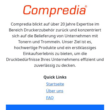
Compredia blickt auf über 20 Jahre Expertise im
Bereich Druckerzubehör zurück und konzentriert
sich auf die Belieferung von Unternehmen mit
Tonern und Trommeln. Unser Ziel ist es,
hochwertige Produkte und ein erstklassiges
Einkaufserlebnis zu bieten, um die
Druckbedürfnisse Ihres Unternehmens effizient und
zuverlässig zu decken.
Quick Links
Startseite
Über uns
FAQ