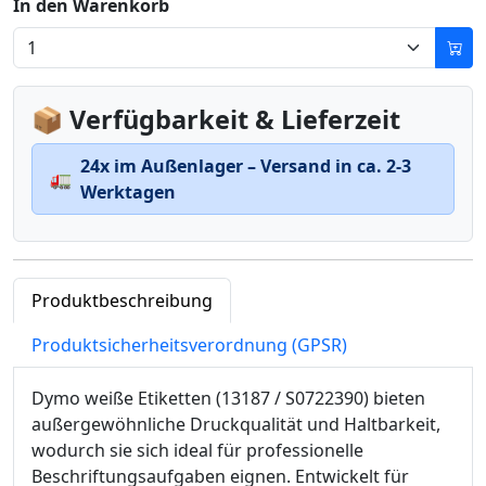
In den Warenkorb
📦 Verfügbarkeit & Lieferzeit
24x im Außenlager – Versand in ca. 2-3
🚛
Werktagen
Produktbeschreibung
Produktsicherheitsverordnung (GPSR)
Dymo weiße Etiketten (13187 / S0722390) bieten
außergewöhnliche Druckqualität und Haltbarkeit,
wodurch sie sich ideal für professionelle
Beschriftungsaufgaben eignen. Entwickelt für