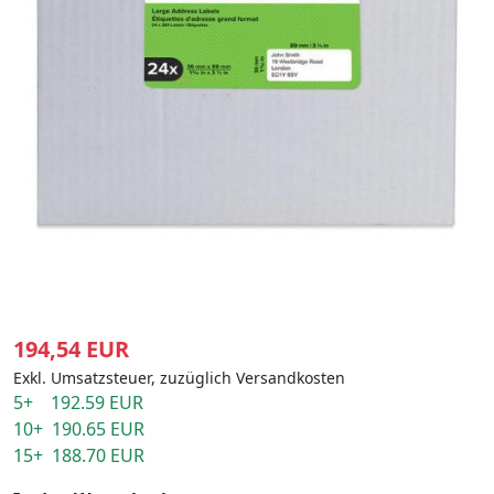
194,54 EUR
Exkl. Umsatzsteuer, zuzüglich Versandkosten
5+ 192.59 EUR
10+ 190.65 EUR
15+ 188.70 EUR