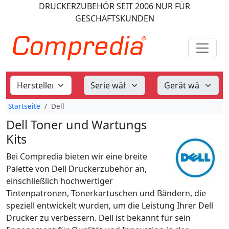
DRUCKERZUBEHÖR
SEIT 2006
NUR FÜR
GESCHÄFTSKUNDEN
Startseite
Dell
Dell Toner und Wartungs
Kits
Bei Compredia bieten wir eine breite
Palette von Dell Druckerzubehör an,
einschließlich hochwertiger
Tintenpatronen, Tonerkartuschen und Bändern, die
speziell entwickelt wurden, um die Leistung Ihrer Dell
Drucker zu verbessern. Dell ist bekannt für sein