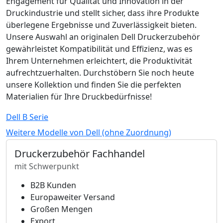
Engagement für Qualität und Innovation in der
Druckindustrie und stellt sicher, dass ihre Produkte
überlegene Ergebnisse und Zuverlässigkeit bieten.
Unsere Auswahl an originalen Dell Druckerzubehör
gewährleistet Kompatibilität und Effizienz, was es
Ihrem Unternehmen erleichtert, die Produktivität
aufrechtzuerhalten. Durchstöbern Sie noch heute
unsere Kollektion und finden Sie die perfekten
Materialien für Ihre Druckbedürfnisse!
Dell B Serie
Weitere Modelle von Dell (ohne Zuordnung)
Druckerzubehör Fachhandel
mit Schwerpunkt
B2B Kunden
Europaweiter Versand
Großen Mengen
Export