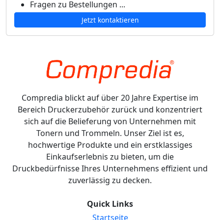
Fragen zu Bestellungen ...
Jetzt kontaktieren
Compredia blickt auf über 20 Jahre Expertise im
Bereich Druckerzubehör zurück und konzentriert
sich auf die Belieferung von Unternehmen mit
Tonern und Trommeln. Unser Ziel ist es,
hochwertige Produkte und ein erstklassiges
Einkaufserlebnis zu bieten, um die
Druckbedürfnisse Ihres Unternehmens effizient und
zuverlässig zu decken.
Quick Links
Startseite