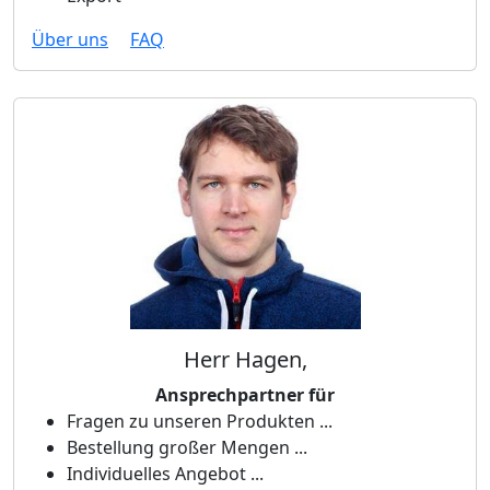
Über uns
FAQ
Herr Hagen,
Ansprechpartner für
Fragen zu unseren Produkten ...
Bestellung großer Mengen ...
Individuelles Angebot ...