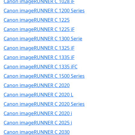
Canon imageRUNNER C 1028 iF
Canon imageRUNNER C 1200 Series
Canon imageRUNNER C 1225
Canon imageRUNNER C 1225 iF
Canon imageRUNNER C 1300 Serie
Canon imageRUNNER C 1325 iF
Canon imageRUNNER C 1335 iF
Canon imageRUNNER C 1335 iFC
Canon imageRUNNER C 1500 Series
Canon imageRUNNER C 2020
Canon imageRUNNER C 2020 L
Canon imageRUNNER C 2020 Series
Canon imageRUNNER C 2020 i
Canon imageRUNNER C 2025 i
Canon imageRUNNER C 2030