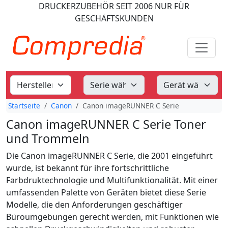
DRUCKERZUBEHÖR
SEIT 2006
NUR FÜR
GESCHÄFTSKUNDEN
Startseite
Canon
Canon imageRUNNER C Serie
Canon imageRUNNER C Serie Toner
und Trommeln
Die Canon imageRUNNER C Serie, die 2001 eingeführt
wurde, ist bekannt für ihre fortschrittliche
Farbdruktechnologie und Multifunktionalität. Mit einer
umfassenden Palette von Geräten bietet diese Serie
Modelle, die den Anforderungen geschäftiger
Büroumgebungen gerecht werden, mit Funktionen wie