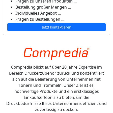
Fragen zu unseren Produkten ...
Bestellung großer Mengen ...
Individuelles Angebot ...
Fragen zu Bestellungen ...
Jetzt kontaktieren
Compredia blickt auf über 20 Jahre Expertise im
Bereich Druckerzubehör zurück und konzentriert
sich auf die Belieferung von Unternehmen mit
Tonern und Trommeln. Unser Ziel ist es,
hochwertige Produkte und ein erstklassiges
Einkaufserlebnis zu bieten, um die
Druckbedürfnisse Ihres Unternehmens effizient und
zuverlässig zu decken.