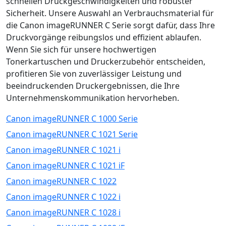
schnellen Druckgeschwindigkeiten und robuster
Sicherheit. Unsere Auswahl an Verbrauchsmaterial für
die Canon imageRUNNER C Serie sorgt dafür, dass Ihre
Druckvorgänge reibungslos und effizient ablaufen.
Wenn Sie sich für unsere hochwertigen
Tonerkartuschen und Druckerzubehör entscheiden,
profitieren Sie von zuverlässiger Leistung und
beeindruckenden Druckergebnissen, die Ihre
Unternehmenskommunikation hervorheben.
Canon imageRUNNER C 1000 Serie
Canon imageRUNNER C 1021 Serie
Canon imageRUNNER C 1021 i
Canon imageRUNNER C 1021 iF
Canon imageRUNNER C 1022
Canon imageRUNNER C 1022 i
Canon imageRUNNER C 1028 i