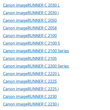
Canon imageRUNNER C 2030 L
Canon imageRUNNER C 2030 i
Canon imageRUNNER C 2050
Canon imageRUNNER C 2058
Canon imageRUNNER C 2100
Canon imageRUNNER C 2100 S
Canon imageRUNNER C 2100 Series
Canon imageRUNNER C 2105
Canon imageRUNNER C 2200 Series
Canon imageRUNNER C 2220 L
Canon imageRUNNER C 2225
Canon imageRUNNER C 2225 i
Canon imageRUNNER C 2230
Canon imageRUNNER C 2230 i