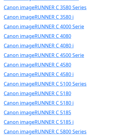
Canon imageRUNNER C 3580 Series
Canon imageRUNNER C 3580 i
Canon imageRUNNER C 4000 Serie
Canon imageRUNNER C 4080
Canon imageRUNNER C 4080 i
Canon imageRUNNER C 4500 Serie
Canon imageRUNNER C 4580
Canon imageRUNNER C 4580 i
Canon imageRUNNER C 5100 Series
Canon imageRUNNER C 5180
Canon imageRUNNER C 5180 i
Canon imageRUNNER C 5185
Canon imageRUNNER C 5185 i
Canon imageRUNNER C 5800 Series