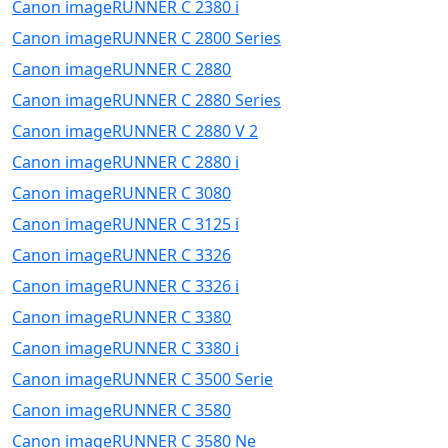
Canon imageRUNNER C 2380 i
Canon imageRUNNER C 2800 Series
Canon imageRUNNER C 2880
Canon imageRUNNER C 2880 Series
Canon imageRUNNER C 2880 V 2
Canon imageRUNNER C 2880 i
Canon imageRUNNER C 3080
Canon imageRUNNER C 3125 i
Canon imageRUNNER C 3326
Canon imageRUNNER C 3326 i
Canon imageRUNNER C 3380
Canon imageRUNNER C 3380 i
Canon imageRUNNER C 3500 Serie
Canon imageRUNNER C 3580
Canon imageRUNNER C 3580 Ne