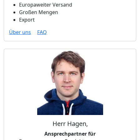
Europaweiter Versand
Großen Mengen
Export
Über uns
FAQ
Herr Hagen,
Ansprechpartner für