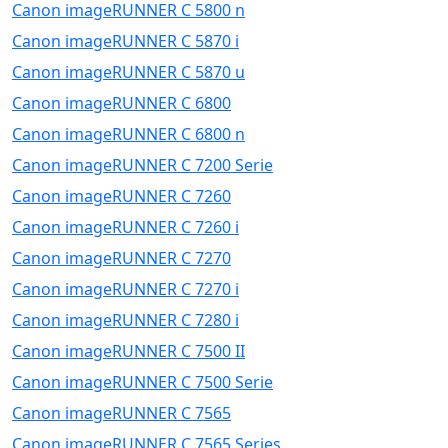
Canon imageRUNNER C 5800 n
Canon imageRUNNER C 5870 i
Canon imageRUNNER C 5870 u
Canon imageRUNNER C 6800
Canon imageRUNNER C 6800 n
Canon imageRUNNER C 7200 Serie
Canon imageRUNNER C 7260
Canon imageRUNNER C 7260 i
Canon imageRUNNER C 7270
Canon imageRUNNER C 7270 i
Canon imageRUNNER C 7280 i
Canon imageRUNNER C 7500 II
Canon imageRUNNER C 7500 Serie
Canon imageRUNNER C 7565
Canon imageRUNNER C 7565 Series