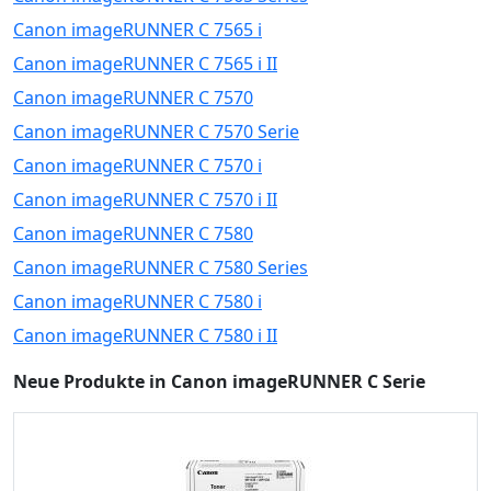
Canon imageRUNNER C 7565 i
Canon imageRUNNER C 7565 i II
Canon imageRUNNER C 7570
Canon imageRUNNER C 7570 Serie
Canon imageRUNNER C 7570 i
Canon imageRUNNER C 7570 i II
Canon imageRUNNER C 7580
Canon imageRUNNER C 7580 Series
Canon imageRUNNER C 7580 i
Canon imageRUNNER C 7580 i II
Neue Produkte in Canon imageRUNNER C Serie