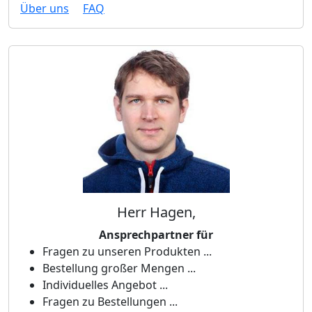
Über uns
FAQ
Herr Hagen,
Ansprechpartner für
Fragen zu unseren Produkten ...
Bestellung großer Mengen ...
Individuelles Angebot ...
Fragen zu Bestellungen ...