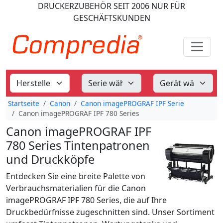
DRUCKERZUBEHÖR
SEIT 2006
NUR FÜR
GESCHÄFTSKUNDEN
Startseite
Canon
Canon imagePROGRAF IPF Serie
Canon imagePROGRAF IPF 780 Series
Canon imagePROGRAF IPF
780 Series Tintenpatronen
und Druckköpfe
Entdecken Sie eine breite Palette von
Verbrauchsmaterialien für die Canon
imagePROGRAF IPF 780 Series, die auf Ihre
Druckbedürfnisse zugeschnitten sind. Unser Sortiment