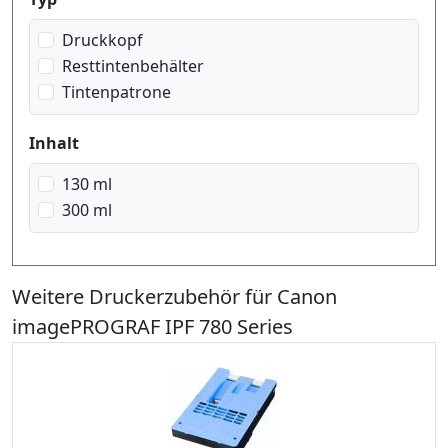
Druckkopf
Resttintenbehälter
Tintenpatrone
Inhalt
130 ml
300 ml
Weitere Druckerzubehör für Canon
imagePROGRAF IPF 780 Series