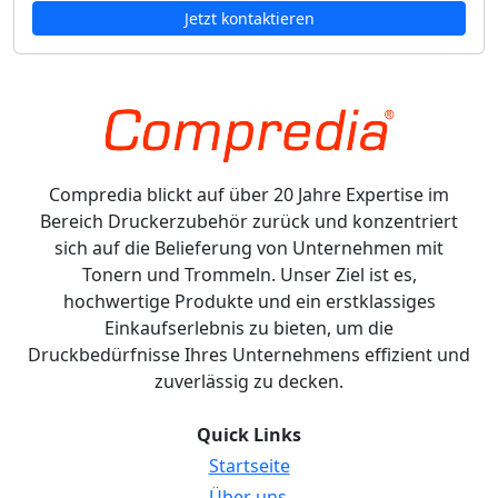
Jetzt kontaktieren
Compredia blickt auf über 20 Jahre Expertise im
Bereich Druckerzubehör zurück und konzentriert
sich auf die Belieferung von Unternehmen mit
Tonern und Trommeln. Unser Ziel ist es,
hochwertige Produkte und ein erstklassiges
Einkaufserlebnis zu bieten, um die
Druckbedürfnisse Ihres Unternehmens effizient und
zuverlässig zu decken.
Quick Links
Startseite
Über uns