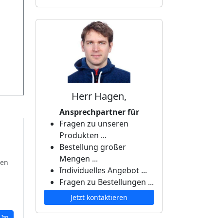
Herr Hagen,
Ansprechpartner für
Fragen zu unseren
Produkten ...
Bestellung großer
Mengen ...
ten
Individuelles Angebot ...
Fragen zu Bestellungen ...
Jetzt kontaktieren