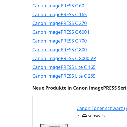
Canon imagePRESS C 60
Canon imagePRESS C 165
Canon imagePRESS C 270
Canon imagePRESS C 600 i
Canon imagePRESS C 700
Canon imagePRESS C 800
Canon imagePRESS C 8000 VP
Canon imagePRESS Lite C 165
Canon imagePRESS Lite C 265
Neue Produkte in Canon imagePRESS Seri
Canon Toner schwarz (
Eigenschaft:
schwarz