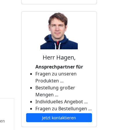
Herr Hagen,
Ansprechpartner für
Fragen zu unseren
Produkten ...
Bestellung großer
Mengen ...
Individuelles Angebot ...
Fragen zu Bestellungen ...
Jetzt kontaktieren
ten