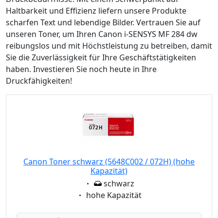
Haltbarkeit und Effizienz liefern unsere Produkte
scharfen Text und lebendige Bilder. Vertrauen Sie auf
unseren Toner, um Ihren Canon i-SENSYS MF 284 dw
reibungslos und mit Höchstleistung zu betreiben, damit
Sie die Zuverlässigkeit für Ihre Geschäftstätigkeiten
haben. Investieren Sie noch heute in Ihre
Druckfähigkeiten!
Canon Toner schwarz (5648C002 / 072H) (hohe
Kapazität)
Eigenschaft:
schwarz
Eigenschaft:
hohe Kapazität