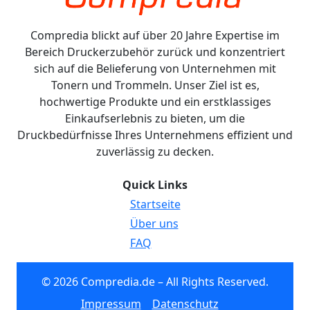
Compredia blickt auf über 20 Jahre Expertise im
Bereich Druckerzubehör zurück und konzentriert
sich auf die Belieferung von Unternehmen mit
Tonern und Trommeln. Unser Ziel ist es,
hochwertige Produkte und ein erstklassiges
Einkaufserlebnis zu bieten, um die
Druckbedürfnisse Ihres Unternehmens effizient und
zuverlässig zu decken.
Quick Links
Startseite
Über uns
FAQ
© 2026 Compredia.de – All Rights Reserved.
Impressum
Datenschutz