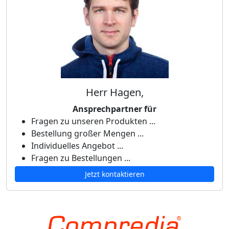
Herr Hagen,
Ansprechpartner für
Fragen zu unseren Produkten ...
Bestellung großer Mengen ...
Individuelles Angebot ...
Fragen zu Bestellungen ...
Jetzt kontaktieren