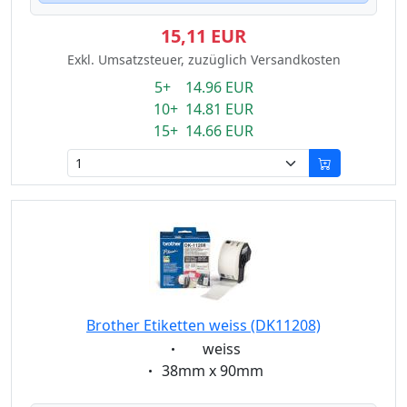
15,11 EUR
Exkl. Umsatzsteuer, zuzüglich Versandkosten
5+ 14.96 EUR
10+ 14.81 EUR
15+ 14.66 EUR
Brother Etiketten weiss (DK11208)
Eigenschaft:
weiss
Eigenschaft:
38mm x 90mm