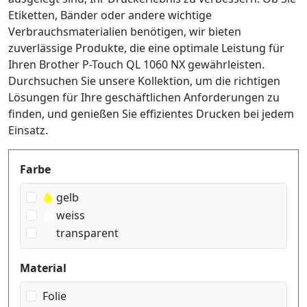
Etiketten, Bänder oder andere wichtige
Verbrauchsmaterialien benötigen, wir bieten
zuverlässige Produkte, die eine optimale Leistung für
Ihren Brother P-Touch QL 1060 NX gewährleisten.
Durchsuchen Sie unsere Kollektion, um die richtigen
Lösungen für Ihre geschäftlichen Anforderungen zu
finden, und genießen Sie effizientes Drucken bei jedem
Einsatz.
Produktfilter
Farbe
gelb
weiss
transparent
Material
Folie