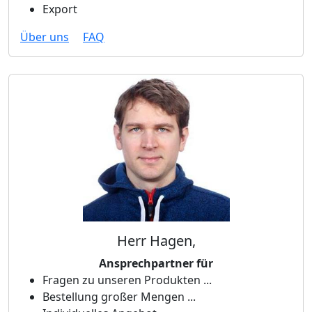
Export
Über uns
FAQ
Herr Hagen,
Ansprechpartner für
Fragen zu unseren Produkten ...
Bestellung großer Mengen ...