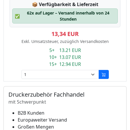
Lagerstatus:
📦
Verfügbarkeit & Lieferzeit
62x auf Lager – Versand innerhalb von 24
✅
Stunden
13,34 EUR
Exkl. Umsatzsteuer, zuzüglich Versandkosten
5+ 13.21 EUR
10+ 13.07 EUR
15+ 12.94 EUR
Druckerzubehör Fachhandel
mit Schwerpunkt
B2B Kunden
Europaweiter Versand
Großen Mengen