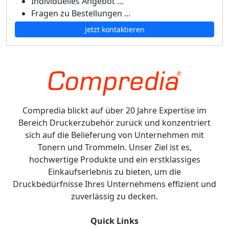
Individuelles Angebot ...
Fragen zu Bestellungen ...
Jetzt kontaktieren
Compredia blickt auf über 20 Jahre Expertise im
Bereich Druckerzubehör zurück und konzentriert
sich auf die Belieferung von Unternehmen mit
Tonern und Trommeln. Unser Ziel ist es,
hochwertige Produkte und ein erstklassiges
Einkaufserlebnis zu bieten, um die
Druckbedürfnisse Ihres Unternehmens effizient und
zuverlässig zu decken.
Quick Links