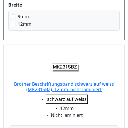
Breite
9mm
12mm
Brother Beschriftungsband schwarz auf weiss
(MK231SBZ), 12mm, nicht laminiert
Eigenschaft:
schwarz auf weiss
Eigenschaft:
12mm
Eigenschaft:
Nicht laminiert