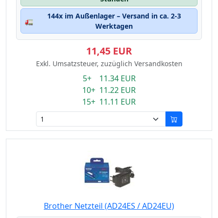
144x im Außenlager – Versand in ca. 2-3
🚛
Werktagen
11,45 EUR
Exkl. Umsatzsteuer, zuzüglich Versandkosten
5+ 11.34 EUR
10+ 11.22 EUR
15+ 11.11 EUR
Brother Netzteil (AD24ES / AD24EU)