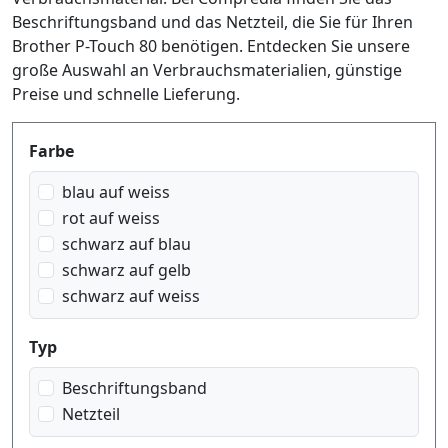
Beschriftungsband und das Netzteil, die Sie für Ihren
Brother P-Touch 80 benötigen. Entdecken Sie unsere
große Auswahl an Verbrauchsmaterialien, günstige
Preise und schnelle Lieferung.
Produktfilter
Farbe
blau auf weiss
rot auf weiss
schwarz auf blau
schwarz auf gelb
schwarz auf weiss
Typ
Beschriftungsband
Netzteil