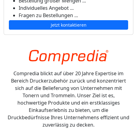
Bestellung großer Mengen ...
Individuelles Angebot ...
Fragen zu Bestellungen ...
Jetzt kontaktieren
Compredia blickt auf über 20 Jahre Expertise im
Bereich Druckerzubehör zurück und konzentriert
sich auf die Belieferung von Unternehmen mit
Tonern und Trommeln. Unser Ziel ist es,
hochwertige Produkte und ein erstklassiges
Einkaufserlebnis zu bieten, um die
Druckbedürfnisse Ihres Unternehmens effizient und
zuverlässig zu decken.