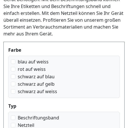
Sie Ihre Etiketten und Beschriftungen schnell und
einfach erstellen. Mit dem Netzteil können Sie Ihr Gerät
überall einsetzen. Profitieren Sie von unserem großen
Sortiment an Verbrauchsmaterialien und machen Sie
mehr aus Ihrem Gerät.
Produktfilter
Farbe
blau auf weiss
rot auf weiss
schwarz auf blau
schwarz auf gelb
schwarz auf weiss
Typ
Beschriftungsband
Netzteil