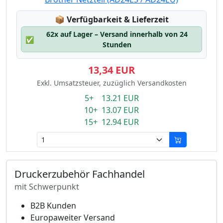
Lagerstatus:
📦
Verfügbarkeit & Lieferzeit
62x auf Lager – Versand innerhalb von 24
✅
Stunden
13,34 EUR
Exkl. Umsatzsteuer, zuzüglich Versandkosten
5+ 13.21 EUR
10+ 13.07 EUR
15+ 12.94 EUR
Druckerzubehör Fachhandel
mit Schwerpunkt
B2B Kunden
Europaweiter Versand