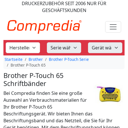
DRUCKERZUBEHÖR
SEIT 2006
NUR FÜR
GESCHÄFTSKUNDEN
Startseite
Brother
Brother P-Touch Serie
Brother P-Touch 65
Brother P-Touch 65
Schriftbänder
Bei Compredia finden Sie eine große
Auswahl an Verbrauchsmaterialien für
Ihr Brother P-Touch 65
Beschriftungsgerät. Wir bieten Ihnen das
Beschriftungsband und das Netzteil, die Sie für Ihr
Gerät benötigen. Mit dem Beschriftungsband können