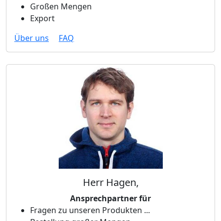
Großen Mengen
Export
Über uns
FAQ
Herr Hagen,
Ansprechpartner für
Fragen zu unseren Produkten ...