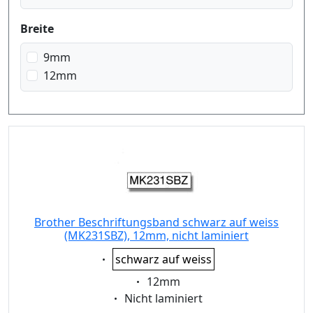
Breite
9mm
12mm
Brother Beschriftungsband schwarz auf weiss
(MK231SBZ), 12mm, nicht laminiert
Eigenschaft:
schwarz auf weiss
Eigenschaft:
12mm
Eigenschaft:
Nicht laminiert