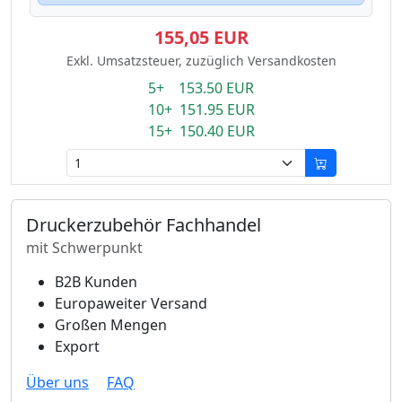
155,05 EUR
Exkl. Umsatzsteuer, zuzüglich Versandkosten
5+ 153.50 EUR
10+ 151.95 EUR
15+ 150.40 EUR
Druckerzubehör Fachhandel
mit Schwerpunkt
B2B Kunden
Europaweiter Versand
Großen Mengen
Export
Über uns
FAQ