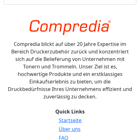
Compredia blickt auf über 20 Jahre Expertise im
Bereich Druckerzubehör zurück und konzentriert
sich auf die Belieferung von Unternehmen mit
Tonern und Trommeln. Unser Ziel ist es,
hochwertige Produkte und ein erstklassiges
Einkaufserlebnis zu bieten, um die
Druckbedürfnisse Ihres Unternehmens effizient und
zuverlässig zu decken.
Quick Links
Startseite
Über uns
FAQ