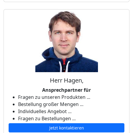
Herr Hagen,
Ansprechpartner für
Fragen zu unseren Produkten ...
Bestellung großer Mengen ...
Individuelles Angebot ...
Fragen zu Bestellungen ...
Jetzt kontaktieren